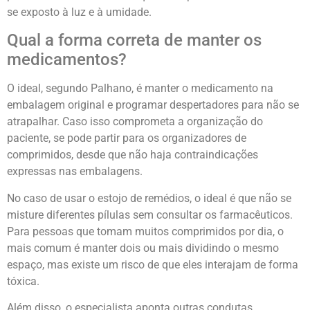
se exposto à luz e à umidade.
Qual a forma correta de manter os
medicamentos?
O ideal, segundo Palhano, é manter o medicamento na
embalagem original e programar despertadores para não se
atrapalhar. Caso isso comprometa a organização do
paciente, se pode partir para os organizadores de
comprimidos, desde que não haja contraindicações
expressas nas embalagens.
No caso de usar o estojo de remédios, o ideal é que não se
misture diferentes pílulas sem consultar os farmacêuticos.
Para pessoas que tomam muitos comprimidos por dia, o
mais comum é manter dois ou mais dividindo o mesmo
espaço, mas existe um risco de que eles interajam de forma
tóxica.
Além disso, o especialista aponta outras condutas