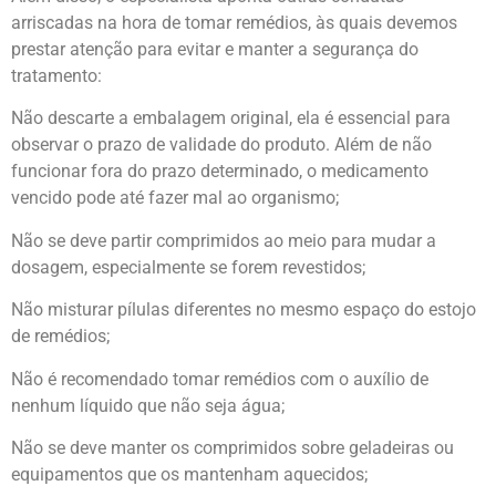
arriscadas na hora de tomar remédios, às quais devemos
prestar atenção para evitar e manter a segurança do
tratamento:
Não descarte a embalagem original, ela é essencial para
observar o prazo de validade do produto. Além de não
funcionar fora do prazo determinado, o medicamento
vencido pode até fazer mal ao organismo;
Não se deve partir comprimidos ao meio para mudar a
dosagem, especialmente se forem revestidos;
Não misturar pílulas diferentes no mesmo espaço do estojo
de remédios;
Não é recomendado tomar remédios com o auxílio de
nenhum líquido que não seja água;
Não se deve manter os comprimidos sobre geladeiras ou
equipamentos que os mantenham aquecidos;