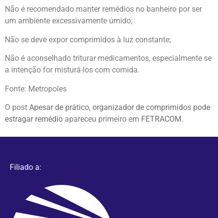
Não é recomendado manter remédios no banheiro por ser
um ambiente excessivamente úmido;
Não se deve expor comprimidos à luz constante;
Não é aconselhado triturar medicamentos, especialmente se
a intenção for misturá-los com comida.
Fonte: Metropoles
O post
Apesar de prático, organizador de comprimidos pode
estragar remédio
apareceu primeiro em
FETRACOM
.
Filiado a: