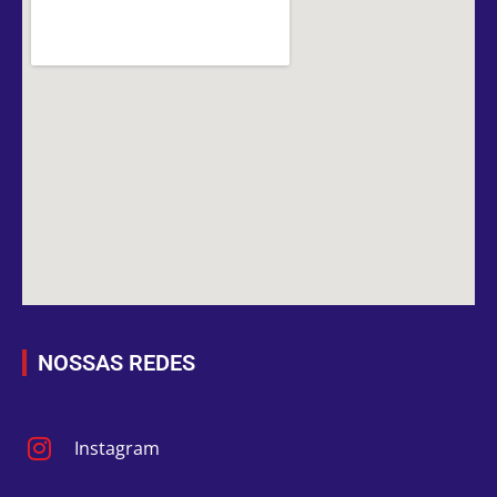
NOSSAS REDES
Instagram