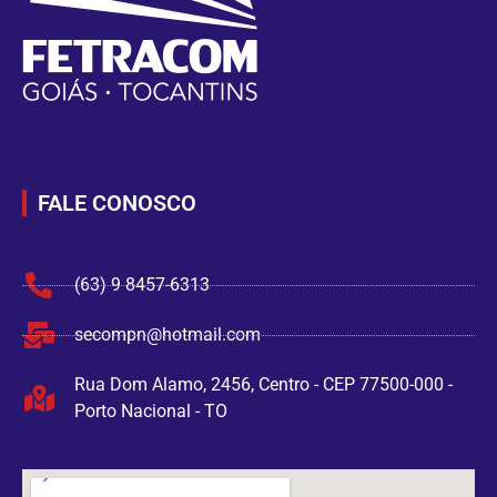
FALE CONOSCO
(63) 9 8457-6313
secompn@hotmail.com
Rua Dom Alamo, 2456, Centro - CEP 77500-000 -
Porto Nacional - TO