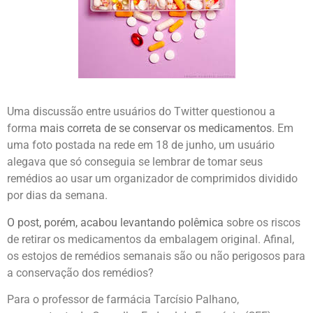
Uma discussão entre usuários do Twitter questionou a
forma
mais correta de se conservar os medicamentos
. Em
uma foto postada na rede em 18 de junho, um usuário
alegava que só conseguia se lembrar de tomar seus
remédios ao usar um organizador de comprimidos dividido
por dias da semana.
O post, porém, acabou levantando polêmica
sobre os riscos
de retirar os medicamentos da embalagem original. Afinal,
os estojos de remédios semanais são ou não perigosos para
a conservação dos remédios?
Para o professor de farmácia Tarcísio Palhano,