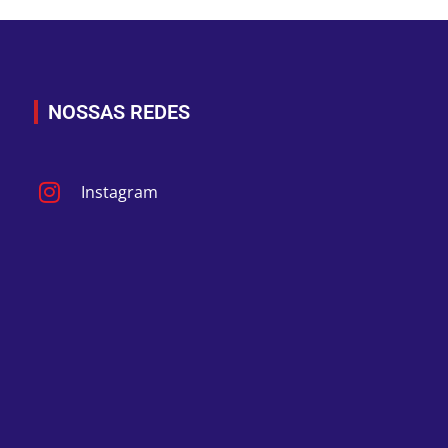
NOSSAS REDES
Instagram