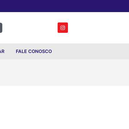
AR
FALE CONOSCO