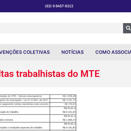
(63) 9 8457-6313
VENÇÕES COLETIVAS
NOTÍCIAS
COMO ASSOCI
tas trabalhistas do MTE