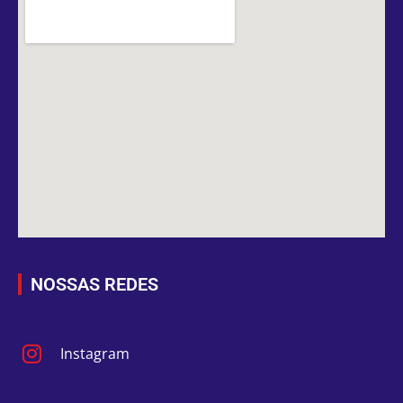
NOSSAS REDES
Instagram