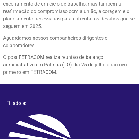
encerramento de um ciclo de trabalho, mas também a
reafirmação do compromisso com a união, a coragem e o
planejamento necessários para enfrentar os desafios que se
seguem em 2025.
Aguardamos nossos companheiros dirigentes e
colaboradores!
O post
FETRACOM realiza reunião de balanço
administrativo em Palmas (TO) dia 25 de julho
apareceu
primeiro em
FETRACOM
.
Filiado a: