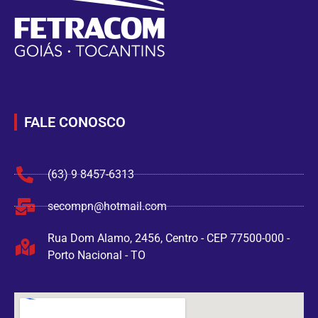
FALE CONOSCO
(63) 9 8457-6313
secompn@hotmail.com
Rua Dom Alamo, 2456, Centro - CEP 77500-000 -
Porto Nacional - TO