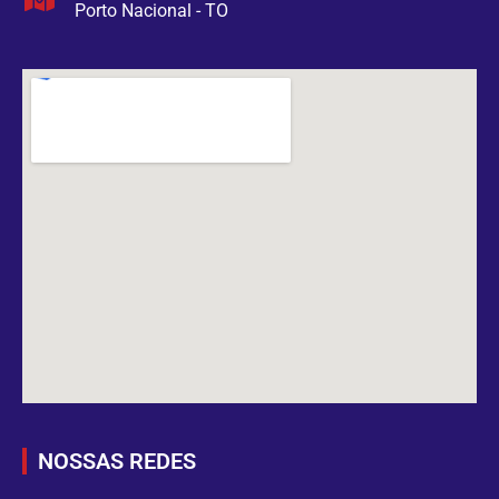
Porto Nacional - TO
NOSSAS REDES