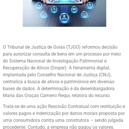
O Tribunal de Justiça de Goiás (TJGO) reformou decisão
para autorizar consulta de bens em um processo por meio
do Sistema Nacional de Investigação Patrimonial e
Recuperação de Ativos (Sniper). A ferramenta digital,
implantada pelo Conselho Nacional de Justiça (CNJ),
centraliza a busca de ativos e patrimônios em diversas
bases de dados. A determinação é da desembargadora
Maria das Graças Carneiro Requi, relatora do recurso.
Trata-se de uma ação Rescisão Contratual com restituição e
valores pagos e indenização por danos morais proposta por
uma consumidora contra uma construtora – sendo julgada
procedente. Contudo, a empresa não pagou os valores.