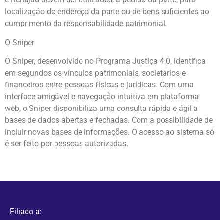
localização do endereço da parte ou de bens suficientes ao
cumprimento da responsabilidade patrimonial.
O Sniper
O Sniper, desenvolvido no Programa Justiça 4.0, identifica
em segundos os vínculos patrimoniais, societários e
financeiros entre pessoas físicas e jurídicas. Com uma
interface amigável e navegação intuitiva em plataforma
web, o Sniper disponibiliza uma consulta rápida e ágil a
bases de dados abertas e fechadas. Com a possibilidade de
incluir novas bases de informações. O acesso ao sistema só
é ser feito por pessoas autorizadas.
Filiado a: