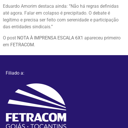
Eduardo Amorim destaca ainda: “Não há regras definidas
até agora. Falar em colapso é precipitado. O debate é
legítimo e precisa ser feito com serenidade e participação
das entidades sindicais.”
O post
NOTA À IMPRENSA ESCALA 6X1
apareceu primeiro
em
FETRACOM
.
Filiado a: