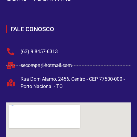
FALE CONOSCO
(63) 9 8457-6313
secompn@hotmail.com
Rua Dom Alamo, 2456, Centro - CEP 77500-000 -
Porto Nacional - TO