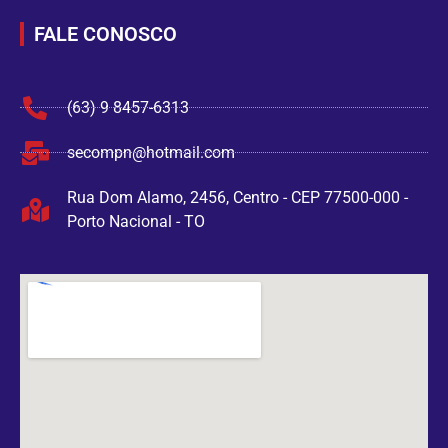
FALE CONOSCO
(63) 9 8457-6313
secompn@hotmail.com
Rua Dom Alamo, 2456, Centro - CEP 77500-000 -
Porto Nacional - TO