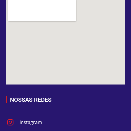
NOSSAS REDES
Instagram