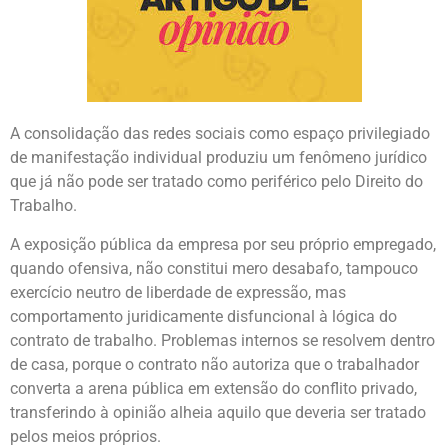
A consolidação das redes sociais como espaço privilegiado
de manifestação individual produziu um fenômeno jurídico
que já não pode ser tratado como periférico pelo Direito do
Trabalho.
A exposição pública da empresa por seu próprio empregado,
quando ofensiva, não constitui mero desabafo, tampouco
exercício neutro de liberdade de expressão, mas
comportamento juridicamente disfuncional à lógica do
contrato de trabalho. Problemas internos se resolvem dentro
de casa, porque o contrato não autoriza que o trabalhador
converta a arena pública em extensão do conflito privado,
transferindo à opinião alheia aquilo que deveria ser tratado
pelos meios próprios.