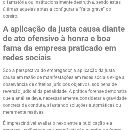
difamatória ou institucionalmente destrutiva, sendo estas
últimas aquelas aptas a configurar a “falta grave” do
obreiro.
A aplicação da justa causa diante
de ato ofensivo à honra e boa
fama da empresa praticado em
redes sociais
Sob a perspectiva do empregador, a aplicação da justa
causa em razão de manifestações em redes sociais exige a
observância de critérios jurídicos objetivos, sob pena de
reversão judicial da penalidade. A prática forense demonstra
que a análise deve, necessariamente, considerar a gravidade
concreta da conduta, afastando soluções automáticas ou
meramente reativas.
É imprescindível avaliar o nexo entre a publicação e a