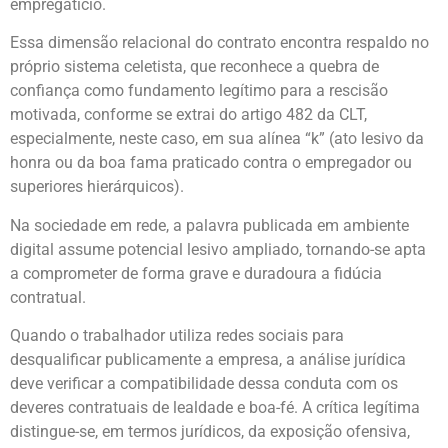
empregatício.
Essa dimensão relacional do contrato encontra respaldo no
próprio sistema celetista, que reconhece a quebra de
confiança como fundamento legítimo para a rescisão
motivada, conforme se extrai do artigo 482 da CLT,
especialmente, neste caso, em sua alínea “k” (ato lesivo da
honra ou da boa fama praticado contra o empregador ou
superiores hierárquicos).
Na sociedade em rede, a palavra publicada em ambiente
digital assume potencial lesivo ampliado, tornando-se apta
a comprometer de forma grave e duradoura a fidúcia
contratual.
Quando o trabalhador utiliza redes sociais para
desqualificar publicamente a empresa, a análise jurídica
deve verificar a compatibilidade dessa conduta com os
deveres contratuais de lealdade e boa-fé. A crítica legítima
distingue-se, em termos jurídicos, da exposição ofensiva,