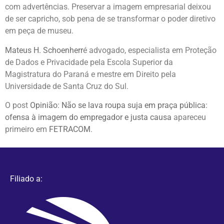
com advertências. Preservar a imagem empresarial deixou
de ser capricho, sob pena de se transformar o poder diretivo
em peça de museu.
Mateus H. Schoenherr
é advogado, especialista em Proteção
de Dados e Privacidade pela Escola Superior da
Magistratura do Paraná e mestre em Direito pela
Universidade de Santa Cruz do Sul.
O post
Opinião: Não se lava roupa suja em praça pública:
ofensa à imagem do empregador e justa causa
apareceu
primeiro em
FETRACOM
.
Filiado a: