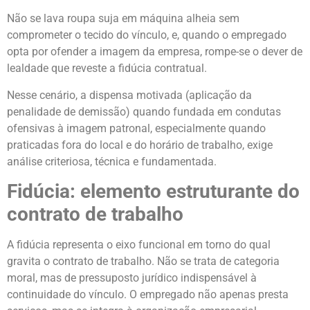
Não se lava roupa suja em máquina alheia sem
comprometer o tecido do vínculo, e, quando o empregado
opta por ofender a imagem da empresa, rompe-se o dever de
lealdade que reveste a fidúcia contratual.
Nesse cenário, a dispensa motivada (aplicação da
penalidade de demissão) quando fundada em condutas
ofensivas à imagem patronal, especialmente quando
praticadas fora do local e do horário de trabalho, exige
análise criteriosa, técnica e fundamentada.
Fidúcia: elemento estruturante do
contrato de trabalho
A fidúcia representa o eixo funcional em torno do qual
gravita o contrato de trabalho. Não se trata de categoria
moral, mas de pressuposto jurídico indispensável à
continuidade do vínculo. O empregado não apenas presta