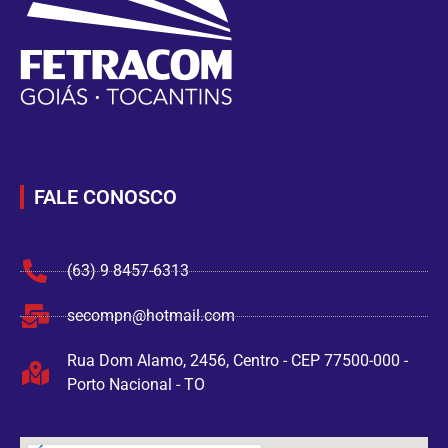
FALE CONOSCO
(63) 9 8457-6313
secompn@hotmail.com
Rua Dom Alamo, 2456, Centro - CEP 77500-000 -
Porto Nacional - TO