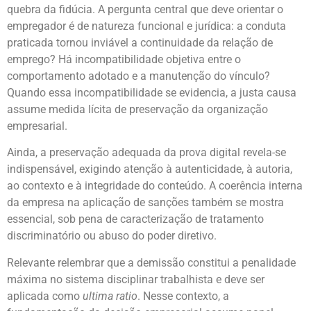
quebra da fidúcia. A pergunta central que deve orientar o
empregador é de natureza funcional e jurídica: a conduta
praticada tornou inviável a continuidade da relação de
emprego? Há incompatibilidade objetiva entre o
comportamento adotado e a manutenção do vínculo?
Quando essa incompatibilidade se evidencia, a justa causa
assume medida lícita de preservação da organização
empresarial.
Ainda, a preservação adequada da prova digital revela-se
indispensável, exigindo atenção à autenticidade, à autoria,
ao contexto e à integridade do conteúdo. A coerência interna
da empresa na aplicação de sanções também se mostra
essencial, sob pena de caracterização de tratamento
discriminatório ou abuso do poder diretivo.
Relevante relembrar que a demissão constitui a penalidade
máxima no sistema disciplinar trabalhista e deve ser
aplicada como
ultima ratio
. Nesse contexto, a