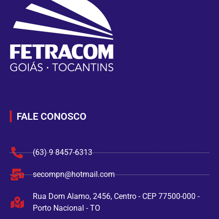
FALE CONOSCO
(63) 9 8457-6313
secompn@hotmail.com
Rua Dom Alamo, 2456, Centro - CEP 77500-000 -
Porto Nacional - TO