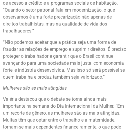
de acesso a crédito e a programas sociais de habitação.
“Quando o setor patronal fala em modernização, o que
observamos é uma forte precarização não apenas de
direitos trabalhistas, mas na qualidade de vida dos
trabalhadores.”
“Não podemos aceitar que a prática seja uma forma de
fraudar as relações de emprego e suprimir direitos. É preciso
proteger o trabalhador e garantir que o Brasil continue
avançando para uma sociedade mais justa, com economia
forte, e indústria desenvolvida. Mas isso só será possível se
quem trabalha e produz também seja valorizado.”
Mulheres são as mais atingidas
Valéria destacou que o debate se torna ainda mais
importante na semana do Dia Internacional da Mulher. “Em
um recorte de gênero, as mulheres são as mais atingidas.
Muitas têm que optar entre o trabalho e a maternidade,
tornam-se mais dependentes financeiramente, o que pode