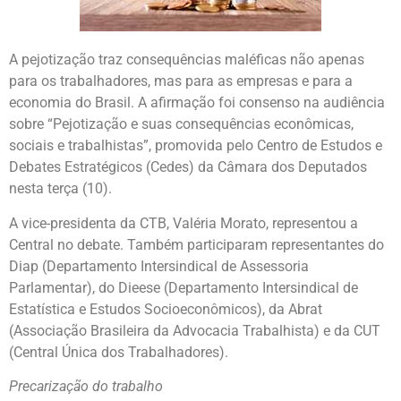
A pejotização traz consequências maléficas não apenas
para os trabalhadores, mas para as empresas e para a
economia do Brasil. A afirmação foi consenso na audiência
sobre “Pejotização e suas consequências econômicas,
sociais e trabalhistas”, promovida pelo Centro de Estudos e
Debates Estratégicos (Cedes) da Câmara dos Deputados
nesta terça (10).
A vice-presidenta da CTB, Valéria Morato, representou a
Central no debate. Também participaram representantes do
Diap (Departamento Intersindical de Assessoria
Parlamentar), do Dieese (Departamento Intersindical de
Estatística e Estudos Socioeconômicos), da Abrat
(Associação Brasileira da Advocacia Trabalhista) e da CUT
(Central Única dos Trabalhadores).
Precarização do trabalho