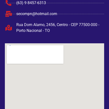
(63) 9 8457-6313
secompn@hotmail.com
Rua Dom Alamo, 2456, Centro - CEP 77500-000 -
Porto Nacional - TO