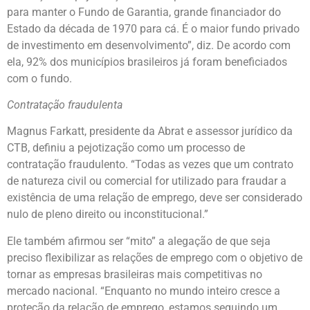
para manter o Fundo de Garantia, grande financiador do
Estado da década de 1970 para cá. É o maior fundo privado
de investimento em desenvolvimento”, diz. De acordo com
ela, 92% dos municípios brasileiros já foram beneficiados
com o fundo.
Contratação fraudulenta
Magnus Farkatt, presidente da Abrat e assessor jurídico da
CTB, definiu a pejotização como um processo de
contratação fraudulento. “Todas as vezes que um contrato
de natureza civil ou comercial for utilizado para fraudar a
existência de uma relação de emprego, deve ser considerado
nulo de pleno direito ou inconstitucional.”
Ele também afirmou ser “mito” a alegação de que seja
preciso flexibilizar as relações de emprego com o objetivo de
tornar as empresas brasileiras mais competitivas no
mercado nacional. “Enquanto no mundo inteiro cresce a
proteção da relação de emprego, estamos seguindo um