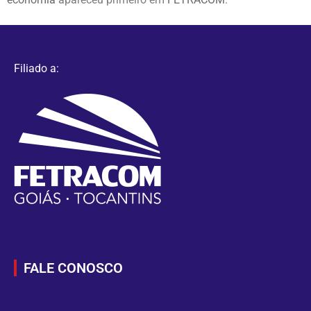
Filiado a:
FALE CONOSCO