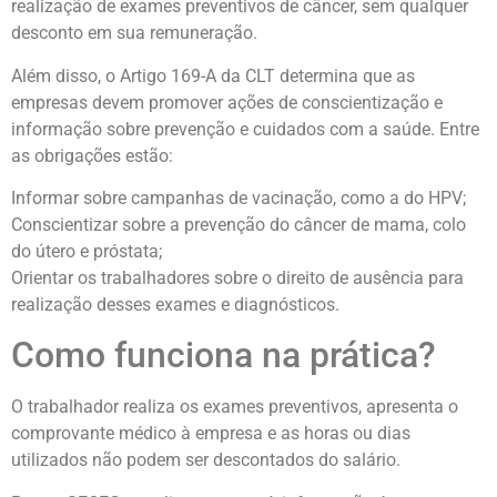
realização de exames preventivos de câncer, sem qualquer
desconto em sua remuneração.
Além disso, o Artigo 169-A da CLT determina que as
empresas devem promover ações de conscientização e
informação sobre prevenção e cuidados com a saúde. Entre
as obrigações estão:
Informar sobre campanhas de vacinação, como a do HPV;
Conscientizar sobre a prevenção do câncer de mama, colo
do útero e próstata;
Orientar os trabalhadores sobre o direito de ausência para
realização desses exames e diagnósticos.
Como funciona na prática?
O trabalhador realiza os exames preventivos, apresenta o
comprovante médico à empresa e as horas ou dias
utilizados não podem ser descontados do salário.