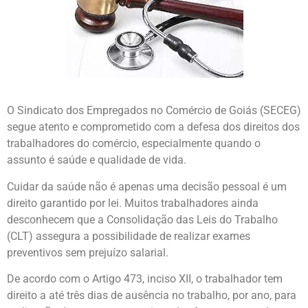
O Sindicato dos Empregados no Comércio de Goiás (SECEG)
segue atento e comprometido com a defesa dos direitos dos
trabalhadores do comércio, especialmente quando o
assunto é saúde e qualidade de vida.
Cuidar da saúde não é apenas uma decisão pessoal é um
direito garantido por lei. Muitos trabalhadores ainda
desconhecem que a Consolidação das Leis do Trabalho
(CLT) assegura a possibilidade de realizar exames
preventivos sem prejuízo salarial.
De acordo com o Artigo 473, inciso XII, o trabalhador tem
direito a até três dias de ausência no trabalho, por ano, para