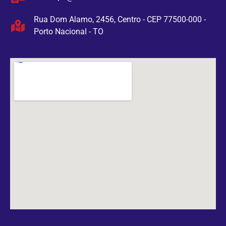
Rua Dom Alamo, 2456, Centro - CEP 77500-000 -
Porto Nacional - TO