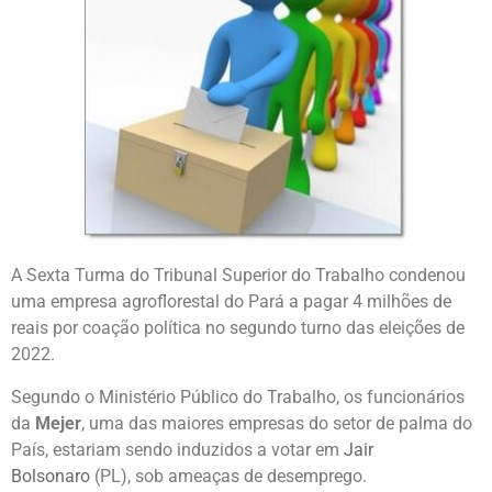
A Sexta Turma do Tribunal Superior do Trabalho condenou
uma empresa agroflorestal do Pará a pagar 4 milhões de
reais por coação política no segundo turno das eleições de
2022.
Segundo o Ministério Público do Trabalho, os funcionários
da
Mejer
, uma das maiores empresas do setor de palma do
País, estariam sendo induzidos a votar em
Jair
Bolsonaro
(PL), sob ameaças de desemprego.