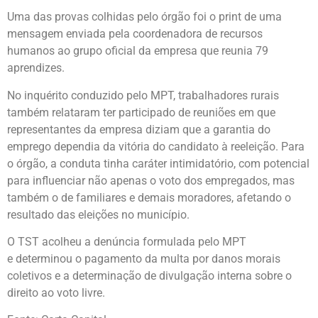
Uma das provas colhidas pelo órgão foi o print de uma
mensagem enviada pela coordenadora de recursos
humanos ao grupo oficial da empresa que reunia 79
aprendizes.
No inquérito conduzido pelo MPT, trabalhadores rurais
também relataram ter participado de reuniões em que
representantes da empresa diziam que a garantia do
emprego dependia da vitória do candidato à reeleição. Para
o órgão, a conduta tinha caráter intimidatório, com potencial
para influenciar não apenas o voto dos empregados, mas
também o de familiares e demais moradores, afetando o
resultado das eleições no município.
O TST acolheu a denúncia formulada pelo MPT
e determinou o pagamento da multa por danos morais
coletivos e a determinação de divulgação interna sobre o
direito ao voto livre.