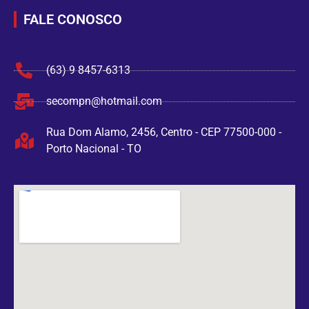
FALE CONOSCO
(63) 9 8457-6313
secompn@hotmail.com
Rua Dom Alamo, 2456, Centro - CEP 77500-000 -
Porto Nacional - TO